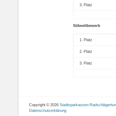
3. Platz
Stilwettbewerb
1. Platz
2. Platz
3. Platz
Copyright © 2026
Stadtsparkassen-Radschlägerturn
Datenschutzerklärung