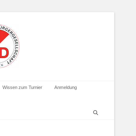
Wissen zum Turnier
Anmeldung
Suchen