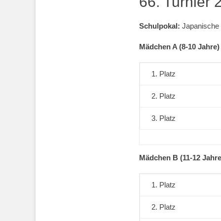
66. Turnier 
Schulpokal:
Japanische 
Mädchen A (8-10 Jahre)
1. Platz
2. Platz
3. Platz
Mädchen B
(11-12 Jahre
1. Platz
2. Platz