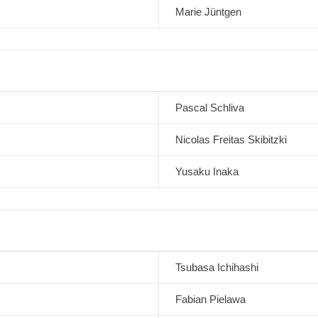
Marie Jüntgen
Pascal Schliva
Nicolas Freitas Skibitzki
Yusaku Inaka
Tsubasa Ichihashi
Fabian Pielawa