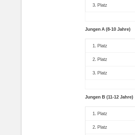
3. Platz
Jungen A
(8-10 Jahre)
1. Platz
2. Platz
3. Platz
Jungen B
(11-12 Jahre)
1. Platz
2. Platz