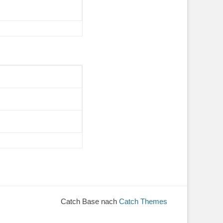
Catch Base nach
Catch Themes