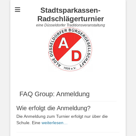
Stadtsparkassen-
Radschlägerturnier
eine Düsseldorfer Traditionsveranstaltung
FAQ Group:
Anmeldung
Wie erfolgt die Anmeldung?
Die Anmeldung zum Turnier erfolgt nur über die
Schule. Eine
weiterlesen…