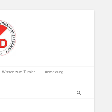
Wissen zum Turnier
Anmeldung
Suchen