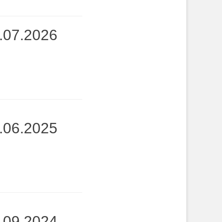
2.07.2026
9.06.2025
1.09.2024