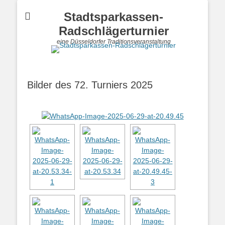
Stadtsparkassen-
Radschlägerturnier
eine Düsseldorfer Traditionsveranstaltung
Bilder des 72. Turniers 2025