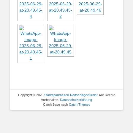
Copyright © 2026
Stadtsparkassen-Radschlägerturnier
. Alle Rechte
vorbehalten.
Datenschutzerklärung
Catch Base nach
Catch Themes