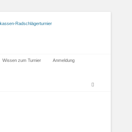
Wissen zum Turnier
Anmeldung
Suchen