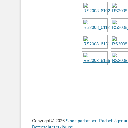
Copyright © 2026
Stadtsparkassen-Radschlägerturn
Datenschutzerklärung