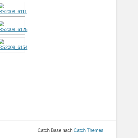
Catch Base nach
Catch Themes